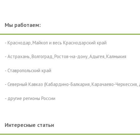
Мы работаем:
- Краснодар, Майкоп и весь Краснодарский край
- Астрахань, Волгоград, Ростов-на-дону, Адыгея, Калмыкия
- Ставропольский край
- Северный Кавказ (Кабардино-Балкария, Карачаево-Черкессия, 
- другие регионы России
Интересные статьи