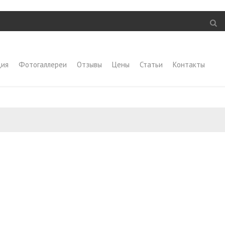
ция
Фотогаллереи
Отзывы
Цены
Статьи
Контакты