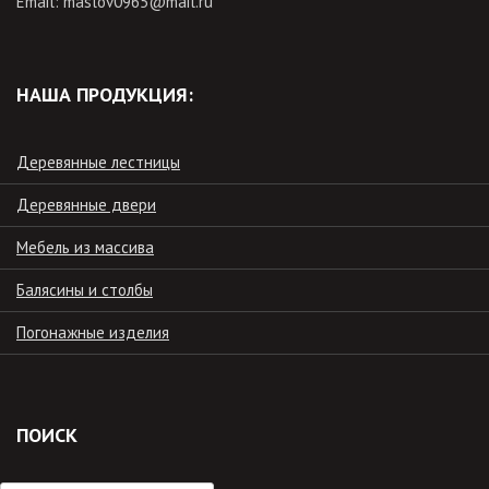
Email: maslov0965@mail.ru
НАША ПРОДУКЦИЯ:
Деревянные лестницы
Деревянные двери
Мебель из массива
Балясины и столбы
Погонажные изделия
ПОИСК