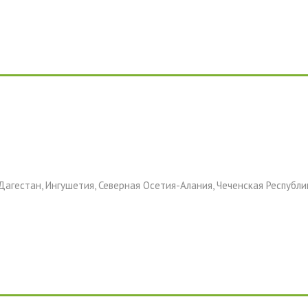
Дагестан, Ингушетия, Северная Осетия-Алания, Чеченская Республи